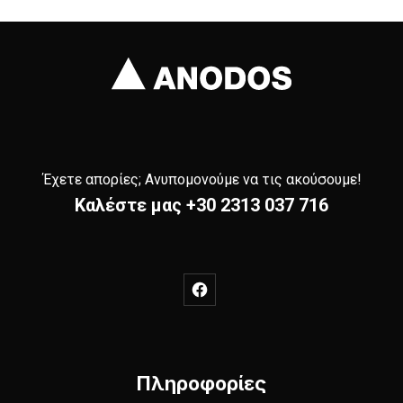
Έχετε απορίες; Ανυπομονούμε να τις ακούσουμε!
Καλέστε μας
+30 2313 037 716
New Window
Πληροφορίες