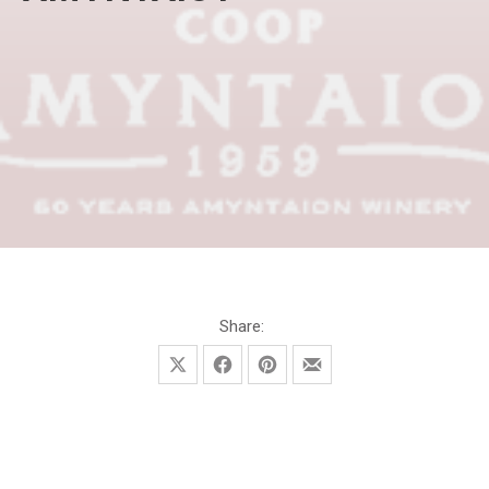
3 Μαρτίου, 2023
3 Μαρτίου, 2023
Share:
Share on X
Share on Facebook
Share on Pinterest
Share by Email