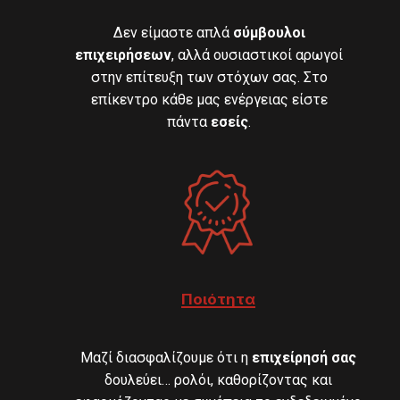
Δεν είμαστε απλά
σύμβουλοι
επιχειρήσεων
, αλλά ουσιαστικοί αρωγοί
στην επίτευξη των στόχων σας. Στο
επίκεντρο κάθε μας ενέργειας είστε
πάντα
εσείς
.
Ποιότητα
Μαζί διασφαλίζουμε ότι η
επιχείρησή σας
δουλεύει… ρολόι, καθορίζοντας και