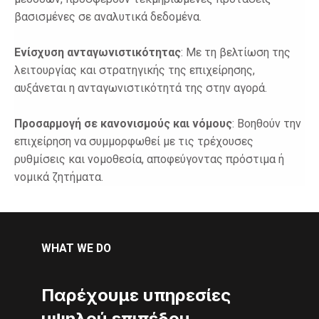
βασισμένες σε αναλυτικά δεδομένα.
Ενίσχυση ανταγωνιστικότητας
: Με τη βελτίωση της
λειτουργίας και στρατηγικής της επιχείρησης,
αυξάνεται η ανταγωνιστικότητά της στην αγορά.
Προσαρμογή σε κανονισμούς και νόμους
: Βοηθούν την
επιχείρηση να συμμορφωθεί με τις τρέχουσες
ρυθμίσεις και νομοθεσία, αποφεύγοντας πρόστιμα ή
νομικά ζητήματα.
WHAT WE DO
Παρέχουμε υπηρεσίες
υψηλού επιπέδου