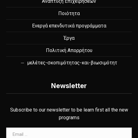
Ανάπτυξη Επιχειρήσεων
Ποιότητα
Ενεργά επενδυτικά προγράμματα
Έργα
Πολιτική Απορρήτου
μελέτες-σκοπιμότητας-και-βιωσιμότητ
Newsletter
Subscribe to our newsletter to be learn first all the new
programs
Email address