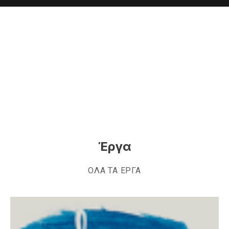
Έργα
ΟΛΑ ΤΑ ΕΡΓΑ