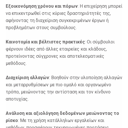
Εξοικονόμηση χρόνου και πόρων
: Η επιχείρηση μπορεί
να επικεντρωθεί στις κύριες δραστηριότητές της,
αφήνοντας τη διαχείριση συγκεκριμένων έργων ή
προβλημάτων στους συμβούλους.
Καινοτομία και βέλτιστες πρακτικές
: Οι σύμβουλοι
φέρνουν ιδέες από άλλες εταιρείες και κλάδους,
προτείνοντας σύγχρονες και αποτελεσματικές
μεθόδους.
Διαχείριση αλλαγών
: Βοηθούν στην υλοποίηση αλλαγών
και μεταρρυθμίσεων με πιο ομαλό και οργανωμένο
τρόπο, μειώνοντας την αντίσταση και τον κίνδυνο
αποτυχίας.
Ανάλυση και αξιολόγηση δεδομένων μειώνοντας το
ρίσκο
: Με τη χρήση κατάλληλων εργαλείων και
μεθόδων, προσφέρουν τεκμηριωμένες προτάσεις