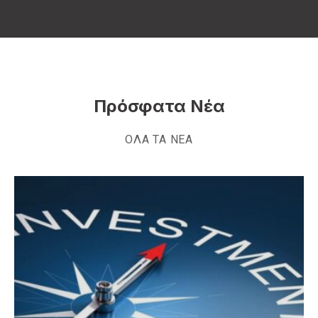
Πρόσφατα Νέα
ΟΛΑ ΤΑ ΝΕΑ