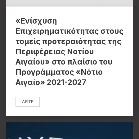
«Ενίσχυση
Επιχειρηματικότητας στους
τομείς προτεραιότητας της
Περιφέρειας Νοτίου
Αιγαίου» στο πλαίσιο του
Προγράμματος «Νότιο
Αιγαίο» 2021-2027
ΔΕΊΤΕ
«ΕΝΊΣΧΥΣΗ ΕΠΙΧΕΙΡΗΜΑΤΙΚΌΤΗΤΑΣ ΣΤΟΥΣ ΤΟΜΕΊΣ ΠΡΟΤ