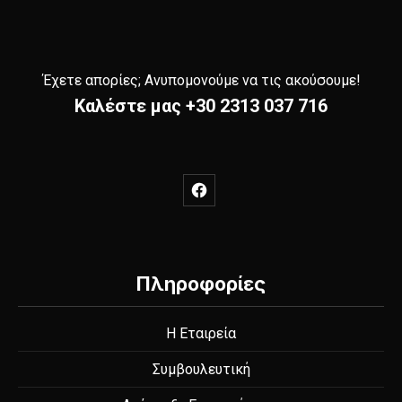
Έχετε απορίες; Ανυπομονούμε να τις ακούσουμε!
Καλέστε μας
+30 2313 037 716
New Window
Πληροφορίες
Η Εταιρεία
Συμβουλευτική