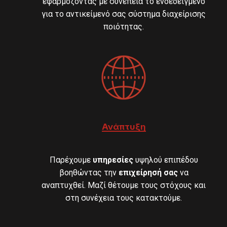
εφαρμόζοντας με συνέπεια το ενδεδειγμένο
για το αντικείμενό σας σύστημα διαχείρισης
ποιότητας.
Ανάπτυξη
Παρέχουμε
υπηρεσίες
υψηλού επιπέδου
βοηθώντας την
επιχείρησή σας
να
αναπτυχθεί. Μαζί θέτουμε τους στόχους και
στη συνέχεια τους κατακτούμε.