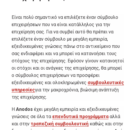
Είναι πολύ σημαντικό να επιλέξετε έναν σύμβουλο
επιχειρήσεων που να είναι κατάλληλος για την
επιχείρηση σας. Για να συμβεί αυτό θα πρέπει να
επιλέξετε έναν σύμβουλο με μεγάλη εμπειρία,
εξειδικευμένες γνώσεις πάνω στο αντικείμενο που
σας ενδιαφέρει και να μπορεί να κατανοήσει τους
στόχους της επιχείρησης. Εφόσον γίνουν κατανοητοί
οι στόχοι και οι ανάγκες της επιχείρησης, θα μπορεί
ο σύμβουλος επιχειρήσεων να προσφέρει
εξειδικευμένες και ολοκληρωμένες
συμβουλευτικές
υπηρεσίες
για την μακροχρόνια, βιώσιμη ανάπτυξη
της επιχείρησης.
Η
Anodos
έχει μεγάλη εμπειρία και εξειδικευμένες
γνώσεις σε όλα τα
επενδυτικά προγράμματα
αλλά
και στην
τραπεζική συμβουλευτική
καθώς και στην