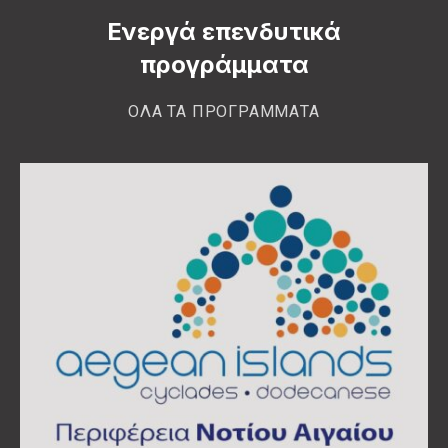
Ενεργά επενδυτικά
προγράμματα
ΟΛΑ ΤΑ ΠΡΟΓΡΑΜΜΑΤΑ