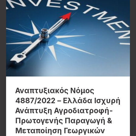
Αναπτυξιακός Νόμος
4887/2022 – Ελλάδα Ισχυρή
Ανάπτυξη Αγροδιατροφή-
Πρωτογενής Παραγωγή &
Μεταποίηση Γεωργικών