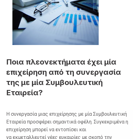
Ποια πλεονεκτήματα έχει μία
επιχείρηση από τη συνεργασία
της με μία Συμβουλευτική
Εταιρεία?
Η συνεργασία μιας επιχείρησης με μία Συμβουλευτική
Εταιρεία προσφέρει σημαντικά οφέλη. Συγκεκριμένα η
επιχείρηση μπορεί να εντοπίσει και
να εκμεταλλευτεί νέες ευκαιρίες με σκοπό την