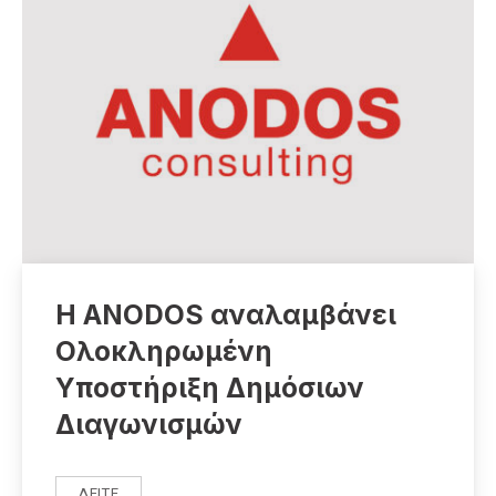
Η ANODOS αναλαμβάνει
Ολοκληρωμένη
Υποστήριξη Δημόσιων
Διαγωνισμών
ΔΕΊΤΕ