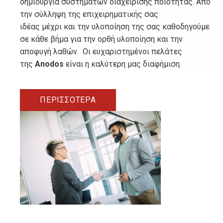
δημιουργία συστημάτων διαχείρισης ποιότητας. Από
την σύλληψη της επιχειρηματικής σας
ιδέας μέχρι και την υλοποίηση της σας καθοδηγούμε
σε κάθε βήμα για την ορθή υλοποίηση και την
αποφυγή λαθών. Οι ευχαριστημένοι πελάτες
της
Anodos
είναι η καλύτερη μας διαφήμιση.
ΠΕΡΙΣΣΟΤΕΡΑ