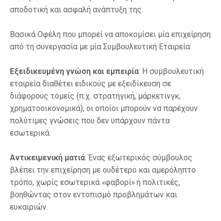
αποδοτική και ασφαλή ανάπτυξη της.
Βασικά Οφέλη που μπορεί να αποκομίσει μία επιχείρηση
από τη συνεργασία με μία Συμβουλευτική Εταιρεία:
Εξειδικευμένη γνώση και εμπειρία
: Η συμβουλευτική
εταιρεία διαθέτει ειδικούς με εξειδίκευση σε
διάφορους τομείς (π.χ. στρατηγική, μάρκετινγκ,
χρηματοοικονομικά), οι οποίοι μπορούν να παρέχουν
πολύτιμες γνώσεις που δεν υπάρχουν πάντα
εσωτερικά.
Αντικειμενική ματιά
: Ένας εξωτερικός σύμβουλος
βλέπει την επιχείρηση με ουδέτερο και αμερόληπτο
τρόπο, χωρίς εσωτερικά «φαβορί» ή πολιτικές,
βοηθώντας στον εντοπισμό προβλημάτων και
ευκαιριών.