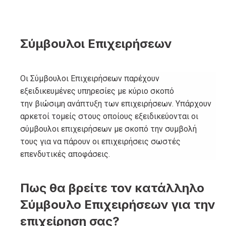
Σύμβουλοι Επιχειρήσεων
Οι Σύμβουλοι Επιχειρήσεων παρέχουν
εξειδικευμένες υπηρεσίες με κύριο σκοπό
την βιώσιμη ανάπτυξη των επιχειρήσεων. Υπάρχουν
αρκετοί τομείς στους οποίους εξειδικεύονται οι
σύμβουλοι επιχειρήσεων με σκοπό την συμβολή
τους για να πάρουν οι επιχειρήσεις σωστές
επενδυτικές αποφάσεις.
Πως θα βρείτε τον κατάλληλο
Σύμβουλο Επιχειρήσεων για την
επιχείρηση σας?