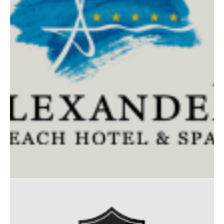
ALEXANDER BEACH HOTEL
& SPA-ΑΦΟΙ