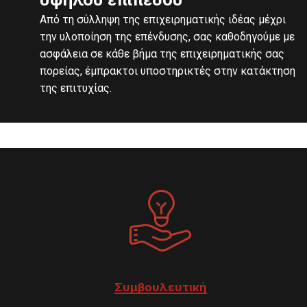
Από τη σύλληψη της επιχειρηματικής ιδέας μέχρι
την υλοποίηση της επένδυσης, σας καθοδηγούμε με
ασφάλεια σε κάθε βήμα της επιχειρηματικής σας
πορείας, έμπρακτοι υποστηρικτές στην κατάκτηση
της επιτυχίας.
Συμβουλευτική