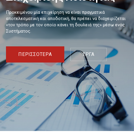
Προκειμένου μία επιχείρηση να είναι πραγματικά
αποτελεσματική και αποδοτική, θα πρέπει να διαχειρίζεται
«τον τρόπο με τον οποίο κάνει τη δουλειά της» μέσω ενός
Συστήματος.
ΠΕΡΙΣΣΟΤΕΡΑ
ΕΡΓΑ