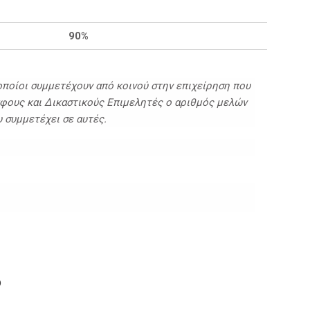
90%
οποίοι συμμετέχουν από κοινού στην επιχείρηση που
φους και Δικαστικούς Επιμελητές ο αριθμός μελών
υ συμμετέχει σε αυτές.
ό