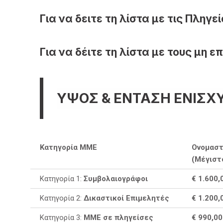
Για να δειτε τη λίστα με τις Πληγ
Για να δέιτε τη λίστα με τους μη 
ΥΨΟΣ & ΕΝΤΑΣΗ ΕΝΙΣΧ
Κατηγορία ΜΜΕ
Ονομαστ
(Μέγιστ
Κατηγορία 1:
Συμβολαιογράφοι
€ 1.600,
Κατηγορία 2:
Δικαστικοί Επιμελητές
€ 1.200,
Κατηγορία 3:
ΜΜΕ σε πληγείσες
€ 990,00