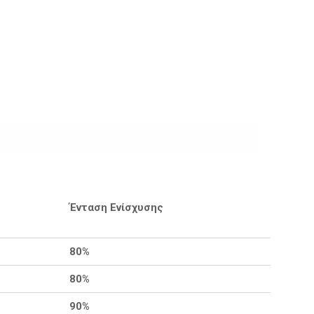
Ένταση Ενίσχυσης
80%
80%
90%