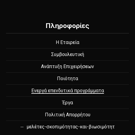
Πληροφορίες
Η Εταιρεία
Συμβουλευτική
Ανάπτυξη Επιχειρήσεων
Ποιότητα
Ενεργά επενδυτικά προγράμματα
Έργα
Πολιτική Απορρήτου
μελέτες-σκοπιμότητας-και-βιωσιμότητ