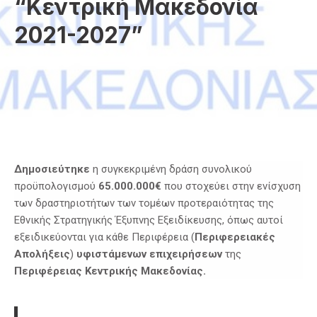
“Κεντρική Μακεδονία
2021-2027”
Δημοσιεύτηκε
η συγκεκριμένη δράση συνολικού
προϋπολογισμού
65.000.000€
που στοχεύει στην ενίσχυση
των δραστηριοτήτων των τομέων προτεραιότητας της
Εθνικής Στρατηγικής Έξυπνης Εξειδίκευσης, όπως αυτοί
εξειδικεύονται για κάθε Περιφέρεια (
Περιφερειακές
Απολήξεις
)
υφιστάμενων επιχειρήσεων
της
Περιφέρειας Κεντρικής Μακεδονίας.