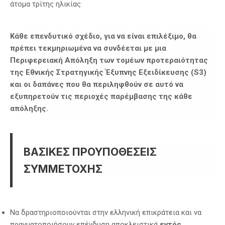
άτομα τρίτης ηλικίας
Κάθε επενδυτικό σχέδιο, για να είναι επιλέξιμο, θα
πρέπει τεκμηριωμένα να συνδέεται με μια
Περιφερειακή Απόληξη των τομέων προτεραιότητας
της Εθνικής Στρατηγικής Έξυπνης Εξειδίκευσης (S3)
και οι δαπάνες που θα περιληφθούν σε αυτό να
εξυπηρετούν τις περιοχές παρέμβασης της κάθε
απόληξης.
ΒΑΣΙΚΕΣ ΠΡΟΥΠΟΘΕΣΕΙΣ
ΣΥΜΜΕΤΟΧΗΣ
Να δραστηριοποιούνται στην ελληνική επικράτεια και να
πραγματοποιήσουν επένδυση αποκλειστικά
εντός