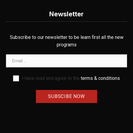
Newsletter
Subscribe to our newsletter to be learn first all the new
programs
Email address
I have read and agree to the
terms & conditions