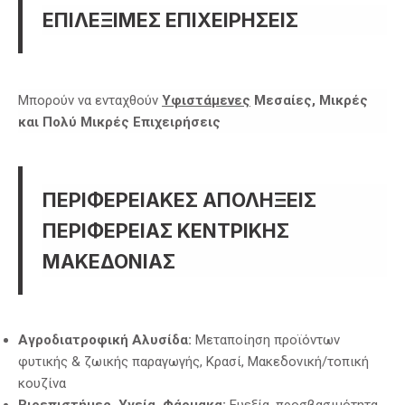
ΕΠΙΛΕΞΙΜΕΣ ΕΠΙΧΕΙΡΗΣΕΙΣ
Μπορούν να ενταχθούν
Υφιστάμενες
Μεσαίες, Μικρές
και Πολύ Μικρές Επιχειρήσεις
ΠΕΡΙΦΕΡΕΙΑΚΕΣ ΑΠΟΛΗΞΕΙΣ
ΠΕΡΙΦΕΡΕΙΑΣ ΚΕΝΤΡΙΚΗΣ
ΜΑΚΕΔΟΝΙΑΣ
Αγροδιατροφική Αλυσίδα:
Μεταποίηση προϊόντων
φυτικής & ζωικής παραγωγής, Κρασί, Μακεδονική/τοπική
κουζίνα
Βιοεπιστήμες, Υγεία, Φάρμακα:
Ευεξία, προσβασιμότητα,