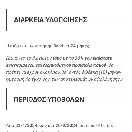
ΔΙΑΡΚΕΙΑ ΥΛΟΠΟΙΗΣΗΣ
Η διάρκεια υλοποίησης θα είναι
24 μήνες
.
(Δαπάνες τουλάχιστον
ίσες με το 30% του εκάστοτε
εγκεκριμένου επιχορηγούμενου προϋπολογισμού
θα
πρέπει να έχουν ολοκληρωθεί εντός
δώδεκα (12) μηνών
ημερομηνία έγκρισης των αποτελεσμάτων αξιολόγησης.)
ΠΕΡΙΟΔΟΣ ΥΠΟΒΟΛΩΝ
Από
22/1/2024
έως και
20/9/2024
και ώρα 14:00 (με