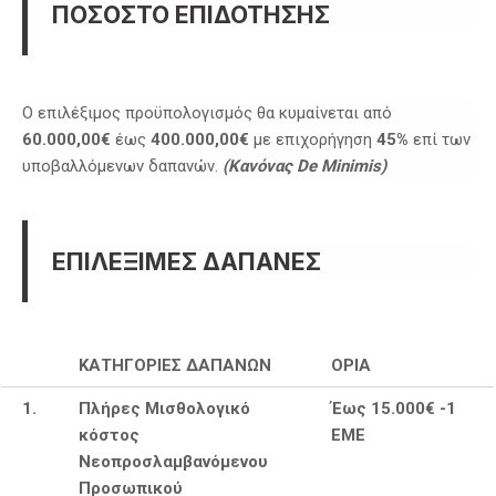
ΠΟΣΟΣΤΟ ΕΠΙΔΟΤΗΣΗΣ
Ο επιλέξιμος προϋπολογισμός θα κυμαίνεται από
60.000,00€
έως
400.000,00€
με επιχορήγηση
45%
επί των
υποβαλλόμενων δαπανών.
(Κανόνας
De
Minimis
)
ΕΠΙΛΕΞΙΜΕΣ ΔΑΠΑΝΕΣ
ΚΑΤΗΓΟΡΙΕΣ ΔΑΠΑΝΩΝ
ΟΡΙΑ
1.
Πλήρες Μισθολογικό
Έως 15.000
€
-1
κόστος
ΕΜΕ
Νεοπροσλαμβανόμενου
Προσωπικού