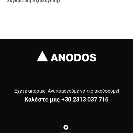
Συγκριτική
Αξιολόγηση)
Έχετε απορίες; Ανυπομονούμε να τις ακούσουμε!
Καλέστε μας
+30 2313 037 716
New Window