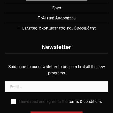
Έργα
Πολιτική Απορρήτου
μελέτες-σκοπιμότητας-και-βιωσιμότητ
Newsletter
Subscribe to our newsletter to be learn first all the new
programs
Email address
I have read and agree to the
terms & conditions