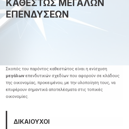
ΚΑΘΕΣΤΩΣ ΜΕΓΑΛΩΝ
ΕΠΕΝΔΥΣΕΩΝ
Σκοπός του παρόντος καθεστώτος είναι η ενίσχυση
μεγάλων
επενδυτικών σχεδίων που αφορούν σε κλάδους
της οικονομίας, προκειμένου, με την υλοποίηση τους, να
επιφέρουν σημαντικά αποτελέσματα στις τοπικές
οικονομίες.
ΔΙΚΑΙΟΥΧΟΙ