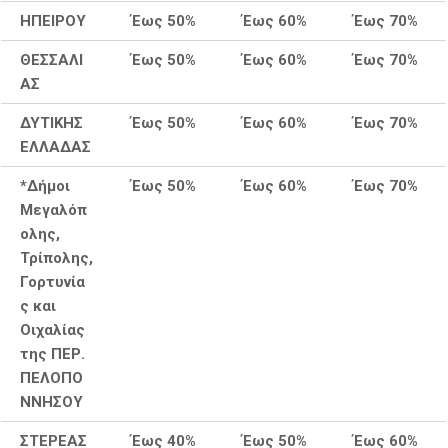
ΗΠΕΙΡΟΥ
Έως 50%
Έως 60%
Έως 70%
ΘΕΣΣΑΛΙ
Έως 50%
Έως 60%
Έως 70%
ΑΣ
ΔΥΤΙΚΗΣ
Έως 50%
Έως 60%
Έως 70%
ΕΛΛΑΔΑΣ
*Δήμοι
Έως 50%
Έως 60%
Έως 70%
Μεγαλόπ
ολης,
Τρίπολης,
Γορτυνία
ς και
Οιχαλίας
της ΠΕΡ.
ΠΕΛΟΠΟ
ΝΝΗΣΟΥ
ΣΤΕΡΕΑΣ
Έως 40%
Έως 50%
Έως 60%