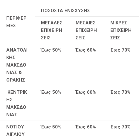
ΠΟΣΟΣΤΑ ΕΝΙΣΧΥΣΗΣ
ΠΕΡΙΦΕΡ
ΜΕΓΑΛΕΣ
ΜΕΣΑΙΕΣ
ΜΙΚΡΕΣ
ΕΙΕΣ
ΕΠΙΧΕΙΡΗ
ΕΠΙΧΕΙΡΗ
ΕΠΙΧΕΙΡΗ
ΣΕΙΣ
ΣΕΙΣ
ΣΕΙΣ
ΑΝΑΤΟΛΙ
Έως 50%
Έως 60%
Έως 70%
ΚΗΣ
ΜΑΚΕΔΟ
ΝΙΑΣ &
ΘΡΑΚΗΣ
ΚΕΝΤΡΙΚ
Έως 50%
Έως 60%
Έως 70%
ΗΣ
ΜΑΚΕΔΟ
ΝΙΑΣ
ΝΟΤΙΟΥ
Έως 50%
Έως 60%
Έως 70%
ΑΙΓΑΙΟΥ