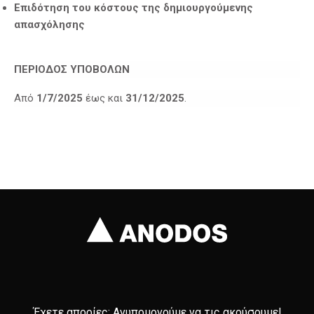
Επιδότηση του κόστους της δημιουργούμενης
απασχόλησης
ΠΕΡΙΟΔΟΣ ΥΠΟΒΟΛΩΝ
Από
1/7/2025
έως και
31/12/2025
.
Έχετε απορίες; Ανυπομονούμε να τις ακούσουμε!