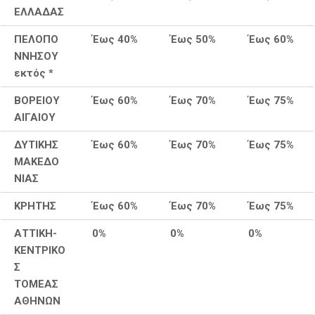
ΕΛΛΑΔΑΣ
ΠΕΛΟΠΟ
Έως 40%
Έως 50%
Έως 60%
ΝΝΗΣΟΥ
εκτός *
ΒΟΡΕΙΟΥ
Έως 60%
Έως 70%
Έως 75%
ΑΙΓΑΙΟΥ
ΔΥΤΙΚΗΣ
Έως 60%
Έως 70%
Έως 75%
ΜΑΚΕΔΟ
ΝΙΑΣ
ΚΡΗΤΗΣ
Έως 60%
Έως 70%
Έως 75%
ΑΤΤΙΚΗ-
0%
0%
0%
ΚΕΝΤΡΙΚΟ
Σ
ΤΟΜΕΑΣ
ΑΘΗΝΩΝ