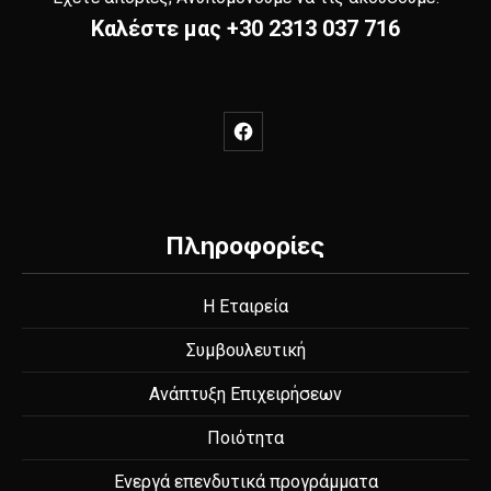
Καλέστε μας
+30 2313 037 716
New Window
Πληροφορίες
Η Εταιρεία
Συμβουλευτική
Ανάπτυξη Επιχειρήσεων
Ποιότητα
Ενεργά επενδυτικά προγράμματα