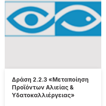
Δράση 2.2.3 «Μεταποίηση
Προϊόντων Αλιείας &
Υδατοκαλλιέργειας»