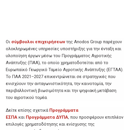
Οι
σύμβουλοι επιχειρήσεων
της Anodos Group παρέχουν
ολοκληρωμένες υπηρεσίες υποστήριξης για την ένταξη και
υλοποίηση έργων μέσω του Προγράμματος Αγροτικής
Ανάπτυξης (ΠΑΑ), το οποίο χρηματοδοτείται από το
Ευρωπαϊκό Γεωργικό Ταμείο Αγροτικής Ανάπτυξης (ΕΓΤΑΑ).
Το ΠΑΑ 2021–2027 επικεντρώνεται σε στρατηγικές που
ενισχύουν την ανταγωνιστικότητα, την καινοτομία, την
περιβαλλοντική βιωσιμότητα και την ψηφιακή μετάβαση
του αγροτικού τομέα.
Δείτε επίσης σχετικά
Προγράμματα
ΕΣΠΑ
και
Προγράμματα ΔΥΠΑ
, που προσφέρουν επιπλέον
επιλογές χρηματοδότησης και ενίσχυσης της