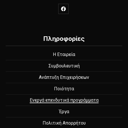
New Window
Πληροφορίες
Η Εταιρεία
Συμβουλευτική
Ανάπτυξη Επιχειρήσεων
Ποιότητα
Ενεργά επενδυτικά προγράμματα
Έργα
Πολιτική Απορρήτου