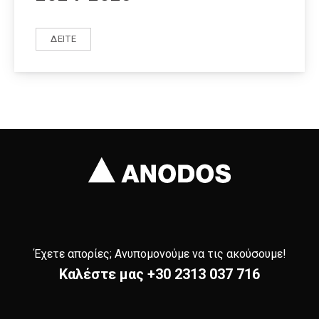
ΔΕΊΤΕ
ΠΡΟΓΡΑΜΜΑ «ΕΠΕΝΔΎΣΕΙΣ ΑΜΠΕΛΟΟΙΝΙΚΟΎ ΤΟΜΈΑ 20
Έχετε απορίες; Ανυπομονούμε να τις ακούσουμε!
Καλέστε μας
+30 2313 037 716