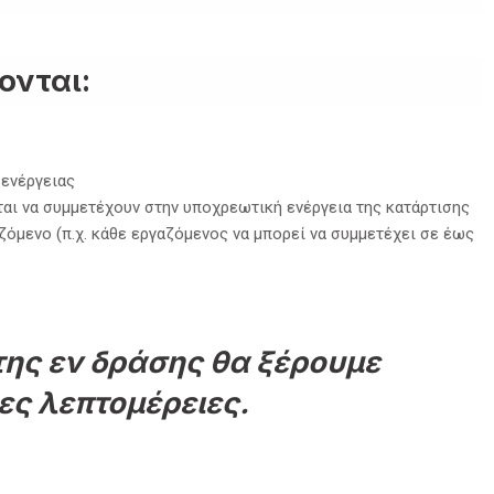
ονται:
 ενέργειας
ι να συμμετέχουν στην υποχρεωτική ενέργεια της κατάρτισης
ζόμενο (π.χ. κάθε εργαζόμενος να μπορεί να συμμετέχει σε έως
της εν δράσης θα ξέρουμε
ες λεπτομέρειες.