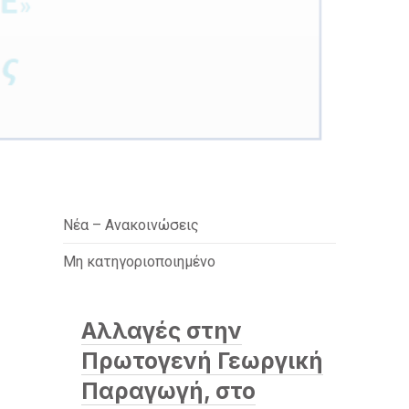
Nέα – Ανακοινώσεις
Μη κατηγοριοποιημένο
Αλλαγές στην
Πρωτογενή Γεωργική
Παραγωγή, στο