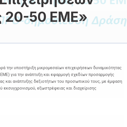
 20-50 ΕΜΕ»
ρά την υποστήριξη μικρομεσαίων επιχειρήσεων δυναμικότητας
EME) για την ανάπτυξη και εφαρμογή σχεδίων προσαρμογής
ίας και ανάπτυξης δεξιοτήτων του προσωπικού τους, με έμφαση
ού εκσυγχρονισμού, εξωστρέφειας και διαχείρισης