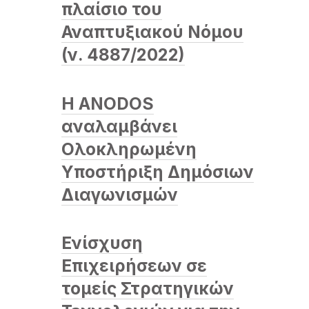
πλαίσιο του
Αναπτυξιακού Νόμου
(ν. 4887/2022)
Η ANODOS
αναλαμβάνει
Ολοκληρωμένη
Υποστήριξη Δημόσιων
Διαγωνισμών
Ενίσχυση
Επιχειρήσεων σε
τομείς Στρατηγικών