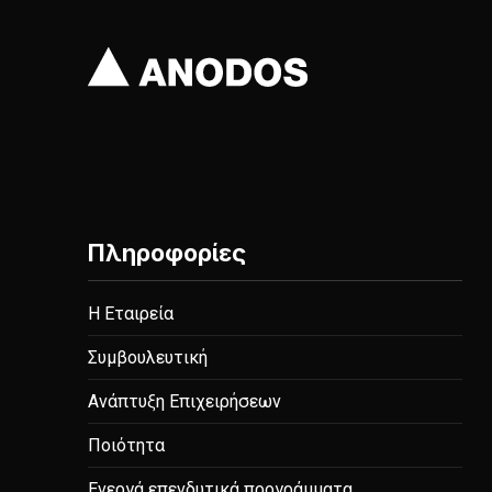
Πληροφορίες
Η Εταιρεία
Συμβουλευτική
Ανάπτυξη Επιχειρήσεων
Ποιότητα
Ενεργά επενδυτικά προγράμματα