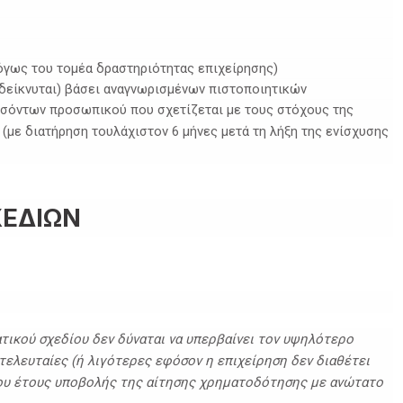
όγως του τομέα δραστηριότητας επιχείρησης)
είκνυται) βάσει αναγνωρισμένων πιστοποιητικών
οσόντων προσωπικού που σχετίζεται με τους στόχους της
(με διατήρηση τουλάχιστον 6 μήνες μετά τη λήξη της ενίσχυσης
ΧΕΔΙΩΝ
ικού σχεδίου δεν δύναται να υπερβαίνει τον υψηλότερο
τελευταίες (ή λιγότερες εφόσον η επιχείρηση δεν διαθέτει
του έτους υποβολής της αίτησης χρηματοδότησης με ανώτατο