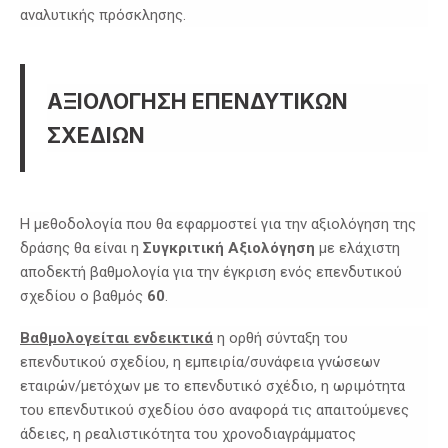
αναλυτικής πρόσκλησης.
ΑΞΙΟΛΟΓΗΣΗ ΕΠΕΝΔΥΤΙΚΩΝ
ΣΧΕΔΙΩΝ
Η μεθοδολογία που θα εφαρμοστεί για την αξιολόγηση της
δράσης θα είναι η
Συγκριτική
Αξιολόγηση
με ελάχιστη
αποδεκτή βαθμολογία για την έγκριση ενός επενδυτικού
σχεδίου ο βαθμός
60
.
Βαθμολογείται ενδεικτικά
η ορθή σύνταξη του
επενδυτικού σχεδίου, η εμπειρία/συνάφεια γνώσεων
εταιρών/μετόχων με το επενδυτικό σχέδιο, η ωριμότητα
του επενδυτικού σχεδίου όσο αναφορά τις απαιτούμενες
άδειες, η ρεαλιστικότητα του χρονοδιαγράμματος