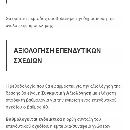
Θα οριστεί περίοδος υποβολών με την δημοσίευση της
αναλυτικής πρόσκλησης.
ΑΞΙΟΛΟΓΗΣΗ ΕΠΕΝΔΥΤΙΚΩΝ
ΣΧΕΔΙΩΝ
Η μεθοδολογία που θα εφαρμοστεί για την αξιολόγηση της
δράσης θα είναι η
Συγκριτική
Αξιολόγηση
με ελάχιστη
αποδεκτή βαθμολογία για την έγκριση ενός επενδυτικού
σχεδίου ο βαθμός
60
.
Βαθμολογείται ενδεικτικά
η ορθή σύνταξη του
επενδυτικού σχεδίου, η εμπειρία/συνάφεια γνώσεων