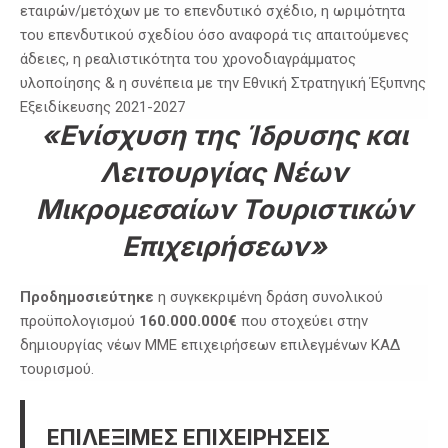
εταιρών/μετόχων με το επενδυτικό σχέδιο, η ωριμότητα
του επενδυτικού σχεδίου όσο αναφορά τις απαιτούμενες
άδειες, η ρεαλιστικότητα του χρονοδιαγράμματος
υλοποίησης & η συνέπεια με την Εθνική Στρατηγική Έξυπνης
Εξειδίκευσης 2021-2027
«Ενίσχυση της Ίδρυσης και
Λειτουργίας Νέων
Μικρομεσαίων Τουριστικών
Επιχειρήσεων»
Προδημοσιεύτηκε
η συγκεκριμένη δράση συνολικού
προϋπολογισμού
160.000.000€
που στοχεύει στην
δημιουργίας νέων ΜΜΕ επιχειρήσεων επιλεγμένων ΚΑΔ
τουρισμού.
ΕΠΙΛΕΞΙΜΕΣ ΕΠΙΧΕΙΡΗΣΕΙΣ