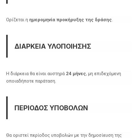
Ορίζεται η
ημερομηνία προκήρυξης της δράσης
.
ΔΙΑΡΚΕΙΑ ΥΛΟΠΟΙΗΣΗΣ
Η διάρκεια θα είναι αυστηρά
24 μήνες
, μη επιδεχόμενη
οποιαδήποτε παράταση.
ΠΕΡΙΟΔΟΣ ΥΠΟΒΟΛΩΝ
Θα οριστεί περίοδος υποβολών με την δημοσίευση της