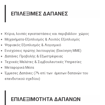
ΕΠΙΛΕΞΙΜΕΣ ΔΑΠΑΝΕΣ
Κτίρια, λοιπές εγκαταστάσεις και περιβάλλον χώρος
Μηχανήματα-Εξοπλισμός & Λοιπός Εξοπλισμός
Ψηφιακός Εξοπλισμός & Λογισμικό
Ενισχύσεις πρώτης λειτουργίας (Εκκίνηση ΜΜΕ)
Δαπάνες Προβολής & Εξωστρέφειας
Τεχνικές Μελέτες & Συμβουλευτικές Υπηρεσίες
Μεταφορικά Μέσα
Έμμεσες Δαπάνες (7% επί των άμεσων δαπανών του
επενδυτικού σχεδίου)
ΕΠΙΛΕΞΙΜΟΤΗΤΑ ΔΑΠΑΝΩΝ