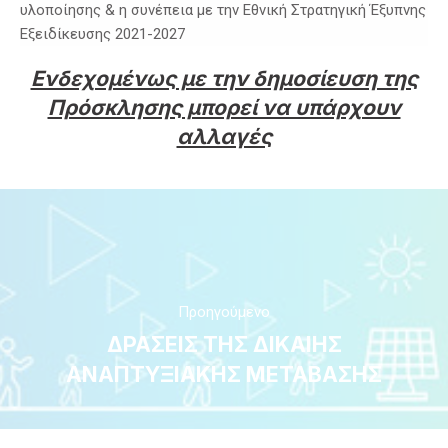
υλοποίησης & η συνέπεια με την Εθνική Στρατηγική Έξυπνης
Εξειδίκευσης 2021-2027
Ενδεχομένως με την δημοσίευση της
Πρόσκλησης μπορεί να υπάρχουν
αλλαγές
Προηγούμενο
ΔΡΑΣΕΙΣ ΤΗΣ ΔΙΚΑΙΗΣ
ΑΝΑΠΤΥΞΙΑΚΗΣ ΜΕΤΑΒΑΣΗΣ