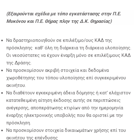
(Εξαιρούνται σχέδια με τόπο εγκατάστασης στην Π.Ε.
Μυκόνου και Π.Ε. Θήρας πλην της Δ.Κ. Θηρασίας)
Να δραστηριοποιηθούν σε επιλέξιμο/ους ΚΑΔ της
πρόσκλησης καθ’ όλη τη διάρκεια τη διάρκεια υλοποίησης.
Οι νεοσύστατες να έχουν έναρξη μόνο σε επιλέξιμους ΚΑΔ
της Δράσης.
Να προσκομίσουν ακριβή στοιχεία και δεδομένα
χωροθέτησης του τόπου υλοποίησης επί συγκεκριμένου
ακινήτου.
Να διαθέτουν εγκεκριμένη άδεια δόμησης ή κατ’ ελάχιστον
κατατεθειμένη αίτηση έκδοσης αυτής σε περιπτώσεις
ανέγερσης, αποπεράτωσης κτιρίων από την ημερομηνία
έναρξης ηλεκτρονικής υποβολής που θα οριστεί με την
πρόσκληση.
Να προσκομίσουν στοιχεία δικαιωμάτων χρήσης επί του
ακινήτου της επένδυσης