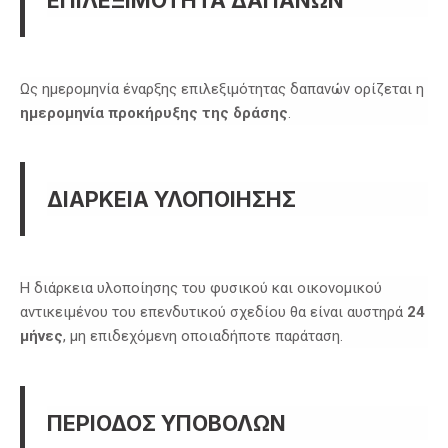
Ως ημερομηνία έναρξης επιλεξιμότητας δαπανών ορίζεται η
ημερομηνία προκήρυξης της δράσης
.
ΔΙΑΡΚΕΙΑ ΥΛΟΠΟΙΗΣΗΣ
Η διάρκεια υλοποίησης του φυσικού και οικονομικού
αντικειμένου του επενδυτικού σχεδίου θα είναι αυστηρά
24
μήνες
, μη επιδεχόμενη οποιαδήποτε παράταση.
ΠΕΡΙΟΔΟΣ ΥΠΟΒΟΛΩΝ