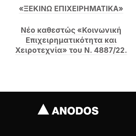
«ΞΕΚΙΝΩ ΕΠΙΧΕΙΡΗΜΑΤΙΚΑ»
Νέο καθεστώς «Κοινωνική
Επιχειρηματικότητα και
Χειροτεχνία» του Ν. 4887/22.