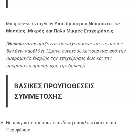
Μπορούν να ενταχθούν
Υπό ίδρυση
και
Νεοσύστατες
Μεσαίες, Μικρές και Πολύ Μικρές Επιχειρήσεις.
(Νεοσύστατες
ορίζονται οι επιχειρήσεις για τις οποίες
δεν έχει παρέλθει 12μηνο συνεχούς λειτουργίας από την
ημερομηνία έναρξης της επιχείρησης έως και την
ημερομηνία προκήρυξης της δράσης)
ΒΑΣΙΚΕΣ ΠΡΟΥΠΟΘΕΣΕΙΣ
ΣΥΜΜΕΤΟΧΗΣ
Να πραγματοποιήσουν επένδυση αποκλειστικά σε μία
Περιφέρεια.