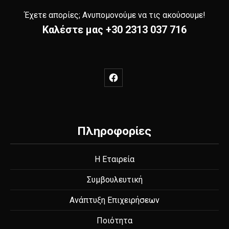
Έχετε απορίες; Ανυπομονούμε να τις ακούσουμε!
Καλέστε μας
+30 2313 037 716
New Window
Πληροφορίες
Η Εταιρεία
Συμβουλευτική
Ανάπτυξη Επιχειρήσεων
Ποιότητα