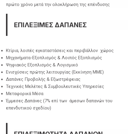
πρώτο χρόνο μετά την ολοκλήρωση της επένδυσης
ΕΠΙΛΕΞΙΜΕΣ ΔΑΠΑΝΕΣ
Κτίρια, λοιπές εγκαταστάσεις και περιβάλλον χώρος
Μηχανήματα-Εξοπλισμός & Λοιπός Εξοπλισμός
Ψηφιακός Εξοπλισμός & Λογισμικό
Ενισχύσεις πρώτης λειτουργίας (Εκκίνηση ΜΜΕ)
Δαπάνες Προβολής & Εξωστρέφειας
Τεχνικές Μελέτες & Συμβουλευτικές Υπηρεσίες
Μεταφορικά Μέσα
Έμμεσες Δαπάνες (7% επί των άμεσων δαπανών του
επενδυτικού σχεδίου)
ΕΠΙΛΕΞΙΜΟΤΗΤΑ ΔΑΠΑΝΩΝ