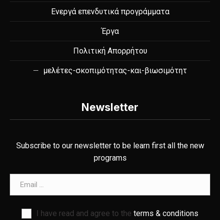
Ενεργά επενδυτικά προγράμματα
Έργα
Πολιτική Απορρήτου
μελέτες-σκοπιμότητας-και-βιωσιμότητ
Newsletter
Subscribe to our newsletter to be learn first all the new
programs
Email address
I have read and agree to the
terms & conditions