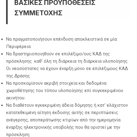
ΒΑΣΙΚΕΣ ΠΡΟΥΠΟΘΕΣΕΙΣ
ΣΥΜΜΕΤΟΧΗΣ
Να πραγματοποιήσουν επένδυση αποκλειστικά σε μία
Περιφέρεια.
Να δραστηριοποιηθούν σε επιλέξιμο/ους ΚΑΔ της
πρόσκλησης καθ’ όλη τη διάρκεια τη διάρκεια υλοποίησης.
Οι νεοσύστατες να έχουν έναρξη μόνο σε επιλέξιμους ΚΑΔ
της Δράσης.
Να προσκομίσουν ακριβή στοιχεία και δεδομένα
χωροθέτησης του τόπου υλοποίησης επί συγκεκριμένου
ακινήτου.
Να διαθέτουν εγκεκριμένη άδεια δόμησης ή κατ’ ελάχιστον
κατατεθειμένη αίτηση έκδοσης αυτής σε περιπτώσεις
ανέγερσης, αποπεράτωσης κτιρίων από την ημερομηνία
έναρξης ηλεκτρονικής υποβολής που θα οριστεί με την
πρόσκληση.