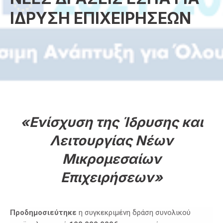
ΙΔΡΥΣΗ ΕΠΙΧΕΙΡΗΣΕΩΝ
«Ενίσχυση της Ίδρυσης και
Λειτουργίας Νέων
Μικρομεσαίων
Επιχειρήσεων»
Προδημοσιεύτηκε
η συγκεκριμένη δράση συνολικού