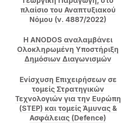
Γεωργική Παραγωγή, στο
πλαίσιο του Αναπτυξιακού
Νόμου (ν. 4887/2022)
Η ANODOS αναλαμβάνει
Ολοκληρωμένη Υποστήριξη
Δημόσιων Διαγωνισμών
Ενίσχυση Επιχειρήσεων σε
τομείς Στρατηγικών
Τεχνολογιών για την Ευρώπη
(STEP) και τομείς Άμυνας &
Ασφάλειας (Defence)