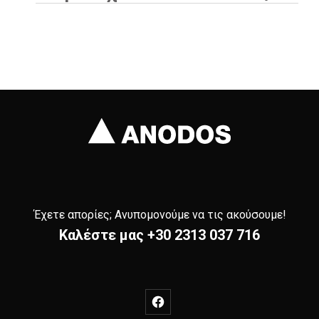
Έχετε απορίες; Ανυπομονούμε να τις ακούσουμε!
Καλέστε μας
+30 2313 037 716
New Window