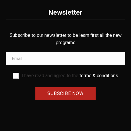
Newsletter
Subscribe to our newsletter to be learn first all the new
programs
Email address
I have read and agree to the
terms & conditions