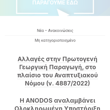
ΠΑΡΑΓΟΥΜΕ ΕΔΩ
Nέα – Ανακοινώσεις
Μη κατηγοριοποιημένο
Αλλαγές στην Πρωτογενή
Γεωργική Παραγωγή, στο
πλαίσιο του Αναπτυξιακού
Νόμου (ν. 4887/2022)
Η ANODOS αναλαμβάνει
Ολοκληρωμένη Υποστήριξη