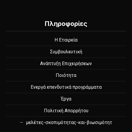
Πληροφορίες
Η Εταιρεία
Συμβουλευτική
Ανάπτυξη Επιχειρήσεων
Ποιότητα
Ενεργά επενδυτικά προγράμματα
Έργα
Πολιτική Απορρήτου
μελέτες-σκοπιμότητας-και-βιωσιμότητ