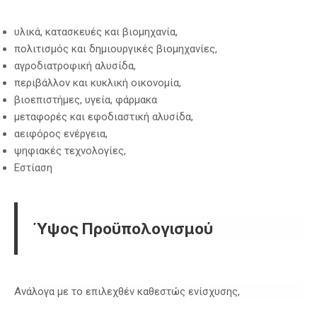
υλικά, κατασκευές και βιομηχανία,
πολιτισμός και δημιουργικές βιομηχανίες,
αγροδιατροφική αλυσίδα,
περιβάλλον και κυκλική οικονομία,
βιοεπιστήμες, υγεία, φάρμακα
μεταφορές και εφοδιαστική αλυσίδα,
αειφόρος ενέργεια,
ψηφιακές τεχνολογίες,
Εστίαση
Ύψος Προϋπολογισμού
Ανάλογα με το επιλεχθέν καθεστώς ενίσχυσης,