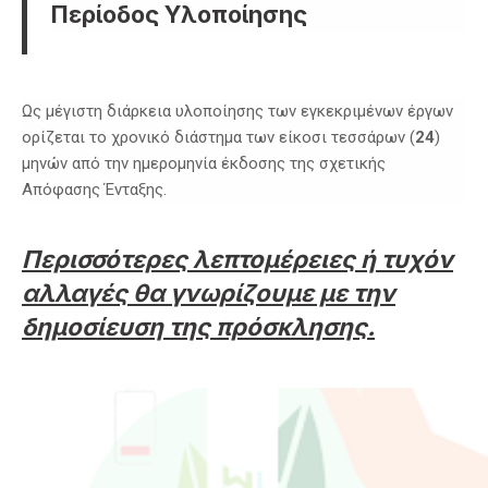
Περίοδος Υλοποίησης
Ως μέγιστη διάρκεια υλοποίησης των εγκεκριμένων έργων
ορίζεται το χρονικό διάστημα των είκοσι τεσσάρων (
24
)
μηνών από την ημερομηνία έκδοσης της σχετικής
Απόφασης Ένταξης.
Περισσότερες λεπτομέρειες ή τυχόν
αλλαγές θα γνωρίζουμε με την
δημοσίευση της πρόσκλησης.