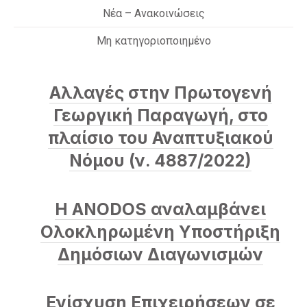
Nέα – Ανακοινώσεις
Μη κατηγοριοποιημένο
Αλλαγές στην Πρωτογενή
Γεωργική Παραγωγή, στο
πλαίσιο του Αναπτυξιακού
Νόμου (ν. 4887/2022)
Η ANODOS αναλαμβάνει
Ολοκληρωμένη Υποστήριξη
Δημόσιων Διαγωνισμών
Ενίσχυση Επιχειρήσεων σε