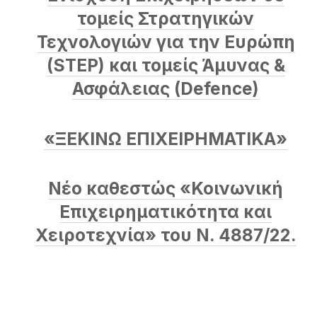
τομείς Στρατηγικών
Τεχνολογιών για την Ευρώπη
(STEP) και τομείς Άμυνας &
Ασφάλειας (Defence)
«ΞΕΚΙΝΩ ΕΠΙΧΕΙΡΗΜΑΤΙΚΑ»
Νέο καθεστώς «Κοινωνική
Επιχειρηματικότητα και
Χειροτεχνία» του Ν. 4887/22.