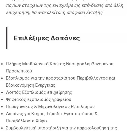
παγίων στοιχείων της ενισχυόμενης επένδυσης από άλλη
επιχείρηση, θα ανακαλείται η απόφαση ένταξης.
Επιλέξιμες Δαπάνες
Πλήρες Μισθολογικό Κόστος Νεοπροσλαμβανόμενου
Προσωπικού
Εξοπλισμός για την προστασία του Περιβάλλοντος και
Εξοικονόμηση Ενέργειας
Λοιπός Εξοπλισμός επιχείρησης
Ψηφιακός εξοπλισμός γραφείου
Παραγωγικός & Μηχανολογικός Εξοπλισμός
Δαπάνες για Κτήρια, Γήπεδα, Εγκαταστάσεις &
Περιβάλλοντα Χώρο
Συμβουλευτική υποστήριξη για την παρακολούθηση της