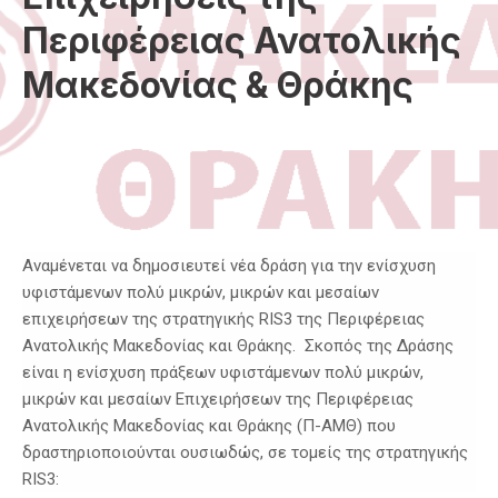
Περιφέρειας Ανατολικής
Μακεδονίας & Θράκης
Αναμένεται να δημοσιευτεί νέα δράση για την ενίσχυση
υφιστάμενων πολύ μικρών, μικρών και μεσαίων
επιχειρήσεων της στρατηγικής RIS3 της Περιφέρειας
Ανατολικής Μακεδονίας και Θράκης. Σκοπός της Δράσης
είναι η ενίσχυση πράξεων υφιστάμενων πολύ μικρών,
μικρών και μεσαίων Επιχειρήσεων της Περιφέρειας
Ανατολικής Μακεδονίας και Θράκης (Π-ΑΜΘ) που
δραστηριοποιούνται ουσιωδώς, σε τομείς της στρατηγικής
RIS3: