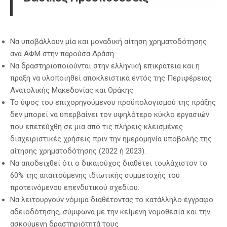
Να υποβάλλουν μία και μοναδική αίτηση χρηματοδότησης
ανά ΑΦΜ στην παρούσα Δράση
Να δραστηριοποιούνται στην ελληνική επικράτεια και η
πράξη να υλοποιηθεί αποκλειστικά εντός της Περιφέρειας
Ανατολικής Μακεδονίας και Θράκης
Το ύψος του επιχορηγούμενου προϋπολογισμού της πράξης
δεν μπορεί να υπερβαίνει τον υψηλότερο κύκλο εργασιών
που επετεύχθη σε μια από τις πλήρεις κλεισμένες
διαχειριστικές χρήσεις πριν την ημερομηνία υποβολής της
αίτησης χρηματοδότησης (2022 ή 2023).
Να αποδειχθεί ότι ο δικαιούχος διαθέτει τουλάχιστον το
60% της απαιτούμενης ιδιωτικής συμμετοχής του
προτεινόμενου επενδυτικού σχεδίου.
Να λειτουργούν νόμιμα διαθέτοντας το κατάλληλο έγγραφο
αδειοδότησης, σύμφωνα με την κείμενη νομοθεσία και την
ασκούμενη δραστηριότητά τους