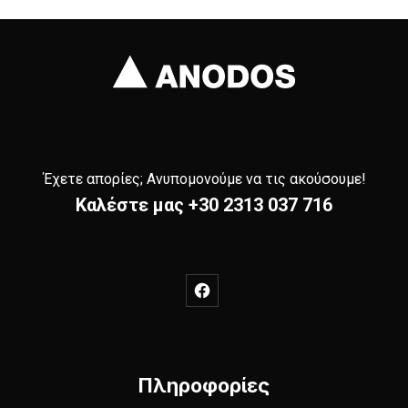
Έχετε απορίες; Ανυπομονούμε να τις ακούσουμε!
Καλέστε μας
+30 2313 037 716
New Window
Πληροφορίες