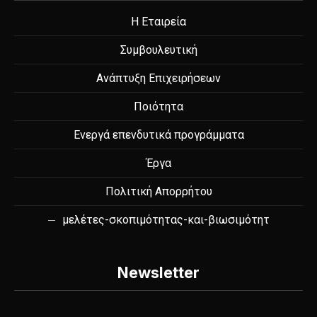
Η Εταιρεία
Συμβουλευτική
Ανάπτυξη Επιχειρήσεων
Ποιότητα
Ενεργά επενδυτικά προγράμματα
Έργα
Πολιτική Απορρήτου
μελέτες-σκοπιμότητας-και-βιωσιμότητ
Newsletter